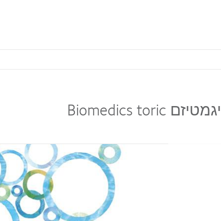
Biomedics 