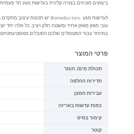
ביצועים מוכחים בצורה קלינית בעדשות מגע חד פעמיות.
לעדשות מגע
Biomedics toric
יש תכונות עיצוב מתקדם ה
עובי מאזן מאוזן אחיד ומשטח חלק ויציב. כל אלה יחד יוצ
במיוחד עבור המטופלים שלכם הסובלים מאסטיגמטיזם.
פרטי המוצר
תכולת מים/ חומר
תדירות החלפה
עבירות חמצן
כמות עדשות באריזה
קימור בסיס
קוטר