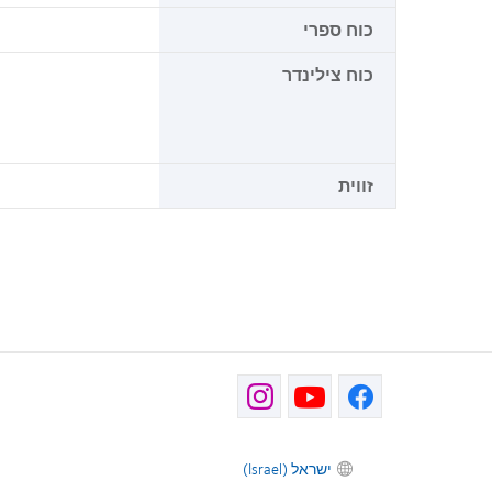
כוח ספרי
כוח צילינדר
זווית
ישראל (Israel)