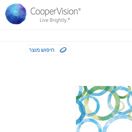
חיפוש מוצר