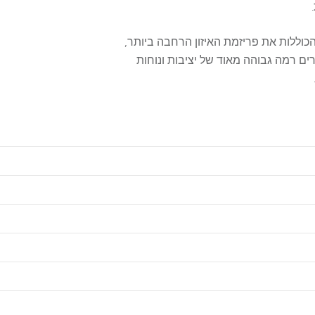
כוללות את פריזמת האיזון הרחבה ביותר,
רים רמה גבוהה מאוד של יציבות ונוחות