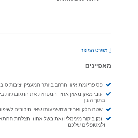
מפרט המוצר
מאפיינים
פס פריזמת איזון הרחב ביותר המעניק יציבות סיבו
עובי מאזן מאוזן אחיד המפחית את התגובתיות בי
בתוך העין.
שטח חלק ואחיד שמשמעותו שאין חיבורים לשיפור
זמן ביקור מינימלי וזאת בשל אחוזי הצלחת ההת
ולמטופלים שלכם