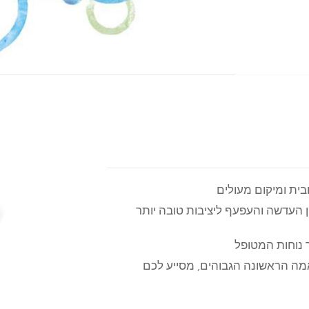
בית ומיקום מעולים
ן העדשה והעפעף ליציבות טובה יותר
 נוחות המטופל
אמה הראשונה הגבוהים, מסייע לכם