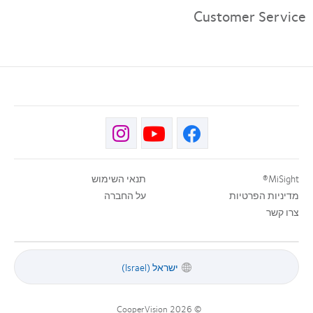
Customer Service
MiSight®
תנאי השימוש
מדיניות הפרטיות
על החברה
צרו קשר
ישראל (Israel)
|
CooperVision
© 2026