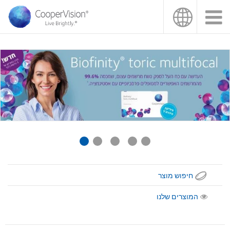
ילוג
תוכן
עיקרי
חיפוש מוצר
המוצרים שלנו