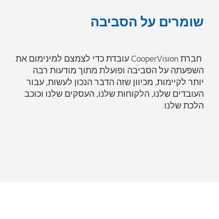
שומרים על הסביבה
חברת CooperVision עובדת כדי לצמצם למינימום את
השפעתה על הסביבה ופועלת מתוך מודעות רבה
יותר לקיימות, מכיוון שזה הדבר הנכון לעשות, עבור
העובדים שלנו, הלקוחות שלנו, העסקים שלנו וכוכב
הלכת שלנו.