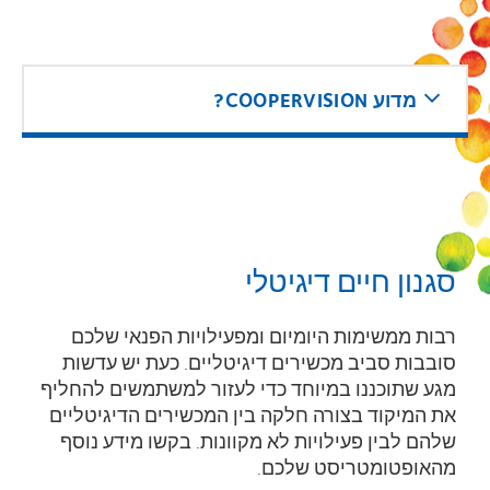
מדוע COOPERVISION?
סגנון חיים דיגיטלי
רבות ממשימות היומיום ומפעילויות הפנאי שלכם
סובבות סביב מכשירים דיגיטליים. כעת יש עדשות
מגע שתוכננו במיוחד כדי לעזור למשתמשים להחליף
את המיקוד בצורה חלקה בין המכשירים הדיגיטליים
שלהם לבין פעילויות לא מקוונות. בקשו מידע נוסף
מהאופטומטריסט שלכם.