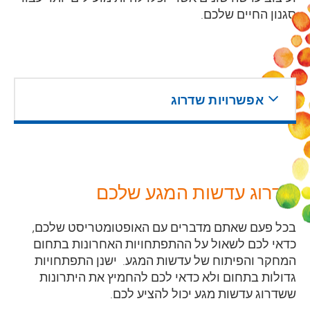
סגנון החיים שלכם.
אפשרויות שדרוג
שדרוג עדשות המגע שלכם
בכל פעם שאתם מדברים עם האופטומטריסט שלכם,
כדאי לכם לשאול על ההתפתחויות האחרונות בתחום
המחקר והפיתוח של עדשות המגע. ישנן התפתחויות
גדולות בתחום ולא כדאי לכם להחמיץ את היתרונות
ששדרוג עדשות מגע יכול להציע לכם.