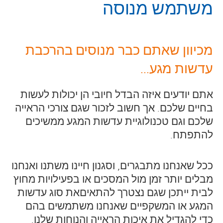
משתמש מנוסה
מכיוון שאתם כבר מנוסים בהרכבת
עדשות מגע...
אתם יודעים איזה הבדל חיובי הן יכולות לעשות
בחיים שלכם. אך חשוב לזכור שגם צורכי הראייה
שלכם וגם טכנולוגיית עדשות המגע ממשיכים
להתפתח.
ככל שאנחנו מתבגרים, וסגנון חיינו משתנו ואנחנו
מבלים יותר זמן מול המסכים או בפעילויות מחוץ
לבית ייתכן שגם נצטרך להתאיםאת סוג עדשות
המגע או המשקפיים שאנחנו משתמשים בהם
כדי להגדיל את איכות הראייה והנוחות שלנו.