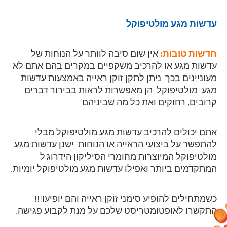
עדשות מגע
מולטיפוקל
חדשות טובות:
אין שום סיבה לוותר על הנוחות של
עדשות מגע או להרכיב משקפיים במקרים בהם אתם לא
מעוניינים בכך. ניתן לתקן זוקן ראייה באמצעות עדשות
מגע מולטיפוקל: הן מאפשרות לראות בבירור דברים
קרובים, רחוקים ואת כל מה שביניהם.
אתם יכולים להרכיב עדשות מגע מולטיפוקל מבלי
להתפשר על ביצועי הראייה או הנוחות. ישנן עדשות מגע
מולטיפוקל המיוצרות מחומרי הסיליקון הידרוג'ל
המתקדמים ביותר ואפילו עדשות מגע מולטיפוקל יומיות.
כשמתחילים להופיע סימני זוקן ראייה
והם יופיעו!!!
התקשרו
לאופטומטריסט שלכם
על מנת לקבוע פגישה.