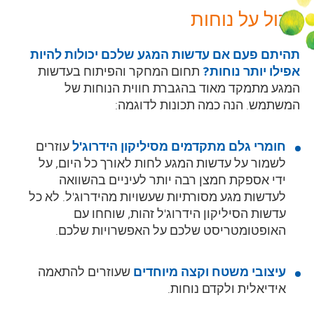
הכול על נוחות
תהיתם פעם אם עדשות המגע שלכם יכולות להיות
אפילו יותר נוחות?
תחום המחקר והפיתוח בעדשות
המגע מתמקד מאוד בהגברת חווית הנוחות של
המשתמש. הנה כמה תכונות לדוגמה:
חומרי גלם
מתקדמים מסיליקון הידרוג'ל
עוזרים
לשמור על עדשות המגע לחות לאורך כל היום, על
ידי אספקת חמצן רבה יותר לעיניים בהשוואה
לעדשות מגע מסורתיות שעשויות מהידרוג'ל. לא כל
עדשות הסיליקון הידרוג'ל זהות, שוחחו עם
האופטומטריסט שלכם על האפשרויות שלכם.
עיצובי משטח וקצה מיוחדים
שעוזרים להתאמה
אידיאלית ולקדם נוחות.