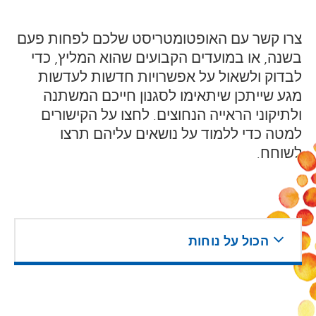
צרו קשר עם האופטומטריסט שלכם לפחות פעם
בשנה, או במועדים הקבועים שהוא המליץ, כדי
לבדוק ולשאול על אפשרויות חדשות לעדשות
מגע שייתכן שיתאימו לסגנון חייכם המשתנה
ולתיקוני הראייה הנחוצים. לחצו על הקישורים
למטה כדי ללמוד על נושאים עליהם תרצו
לשוחח.
הכול על נוחות