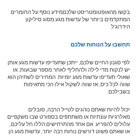
בקשו מהאופטומטריסט שלכםמידע נוסף על החומרים
המתקדמים ביותר של עדשות מגע מסוג סיליקון
הידרוג'ל.
תחשבו על הנוחות שלכם
לפי סגנון החיים שלכם, ייתכן שתעדיפו עדשות מגע אותן
יש לנקות מדי לילה ולהחליף לאחר מספר שבועות; או
שאולי תעדיפו עדשות מגע יומיות. המחירים לשתיהן הוא
שווה לכל כיס, אז שווה לשקול אילו הכי מתאימות
בשבילכם.
יכול להיות שאתם נוהגים לטייל הרבה, סובלים
מאלרגיות עונתיות או משתתפים בספורט שבו משקפיים
עלולים להפריע. אם אחד מהתרחישים הללו חל עליכם,
או שאתם פשוט דורשים נוחות רבה יותר, עדשות מגע הן