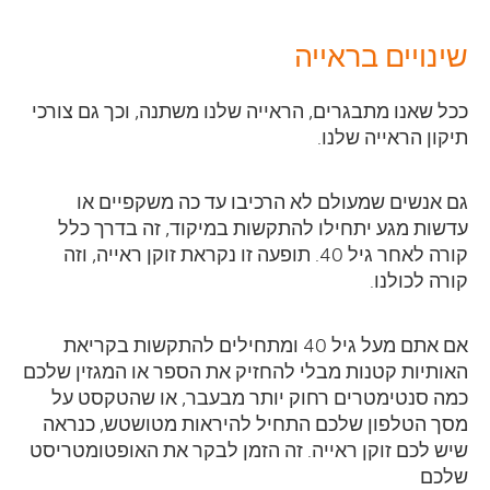
שינויים בראייה
ככל שאנו מתבגרים, הראייה שלנו משתנה, וכך גם צורכי
תיקון הראייה שלנו.
גם אנשים שמעולם לא הרכיבו עד כה משקפיים או
עדשות מגע יתחילו להתקשות במיקוד, זה בדרך כלל
קורה לאחר גיל 40. תופעה זו נקראת זוקן ראייה, וזה
קורה לכולנו.
אם אתם מעל גיל 40 ומתחילים להתקשות בקריאת
האותיות קטנות מבלי להחזיק את הספר או המגזין שלכם
כמה סנטימטרים רחוק יותר מבעבר, או שהטקסט על
מסך הטלפון שלכם התחיל להיראות מטושטש, כנראה
שיש לכם זוקן ראייה. זה הזמן לבקר את האופטומטריסט
שלכם