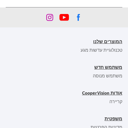
המוצרים שלנו
טכנולוגיית עדשות מגע
משתמש חדש
משתמש מנוסה
אודות CooperVision
קריירה
משפטית
מדיניות הפרטיות