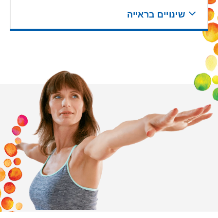
שינויים בראייה