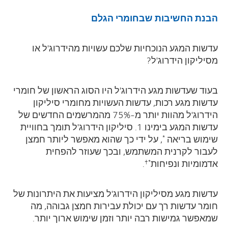
הבנת החשיבות
שבחומרי הגלם
עדשות המגע הנוכחיות שלכם עשויות מהידרוג'ל או
מסיליקון הידרוג'ל?
בעוד שעדשות מגע הידרוג'ל היו הסוג הראשון של חומרי
עדשות מגע רכות, עדשות העשויות מחומרי סיליקון
הידרוג'ל מהוות יותר מ-75% מהמרשמים החדשים של
עדשות המגע בימינו 1. סיליקון הידרוג'ל תומך בחוויית
שימוש בריאה
, על ידי כך שהוא מאפשר ליותר חמצן
*
לעבור לקרנית המשתמש, ובכך שעוזר להפחית
אדמומיות ונפיחות
.
*†
עדשות מגע מסיליקון הידרוג'ל מציעות את היתרונות של
חומר עדשות רך עם יכולת עבירות חמצן גבוהה, מה
שמאפשר גמישות רבה יותר וזמן שימוש ארוך יותר.