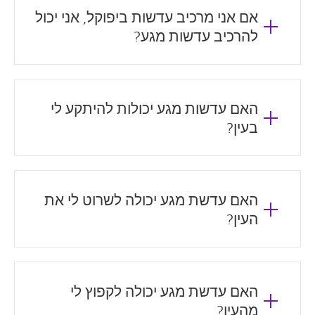
אם אני מרכיב עדשות ביפוקל, אני יכול
להרכיב עדשות מגע?
האם עדשות מגע יכולות להיתקע לי
בעין?
האם עדשת מגע יכולה לשרוט לי את
העין?
האם עדשת מגע יכולה לקפוץ לי
מהעין?