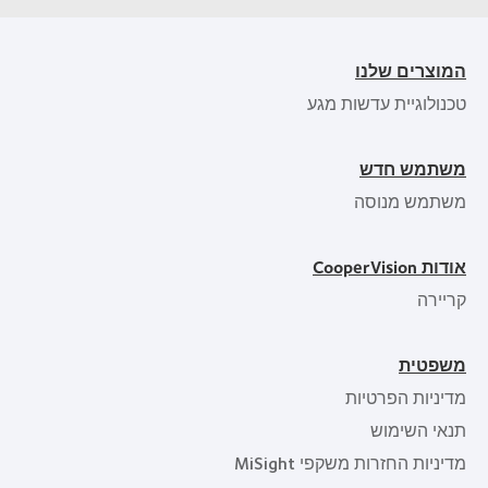
המוצרים שלנו
טכנולוגיית עדשות מגע
משתמש חדש
משתמש מנוסה
אודות CooperVision
קריירה
משפטית
מדיניות הפרטיות
תנאי השימוש
מדיניות החזרות משקפי MiSight