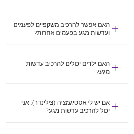
האם אפשר להרכיב משקפיים לפעמים
ועדשות מגע בפעמים אחרות?
האם ילדים יכולים להרכיב עדשות
מגע?
אם יש לי אסטיגמציה (צילינדר), אני
יכול להרכיב עדשות מגע?