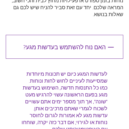
נוחות בזמן ספורט או פעילויות מחוץ לבית והכי חשוב,
המראה שלכם. יחד עם זאת סביר להניח שיש לכם גם
שאלות בנושא.
האם נוח להשתמש בעדשות מגע?
לעדשות המגע כיום יש תכונות מיוחדות
שמסייעות לעיניים לחוש לחות ונוחות.
כמו כל התנסות חדשה, השימוש בעדשות
מגע בפעם הראשונה עשוי להרגיש מעט
"שונה", אך תוך מספר ימים אתם עשויים
לשכוח לגמרי שאתם מרכיבים אותן.
עדשות מגע לא אמורות לגרום לחוסר
נוחות או לגירוי; אם דבר כזה יקרה, שוחחו