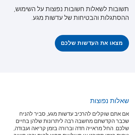
תשובות לשאלות חשובות נפוצות על השימוש,
ההסתגלות והבטיחות של עדשות מגע.
מצאו את העדשות שלכם
שאלות נפוצות
אם אתם שוקלים להרכיב עדשות מגע, סביר להניח
שכבר הקדשתם מחשבה רבה ליתרונות שלהן בחיים
שלכם. החל מראייה חדה וברורה בזמן קריאה ועבודה,