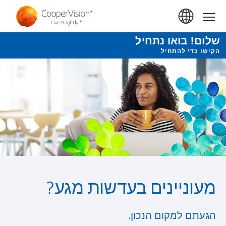
ילוג
תוכן
Home
עיקרי
שלום! בואו נתחיל
הקישו כדי להתחיל
מעוניינים בעדשות מגע?
הגעתם למקום הנכון.