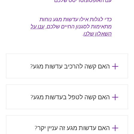
עם האופטומטריסט שלכם
כדי לגלות אילו עדשות מגע נוחות
מתאימות לסגנון החיים שלכם,
ענו על
השאלון שלנו
.
האם קשה להרכיב עדשות מגע?
האם קשה לטפל בעדשות מגע?
האם עדשות מגע זה עניין יקר?